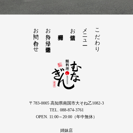
お問い合わせ
お持ち帰り・全国発送
メニュー
こだわり
お店情報
〒783-0005 高知県南国市大そね乙1082-3
TEL. 088-874-3761
OPEN. 11:00～20:00（年中無休）
姉妹店