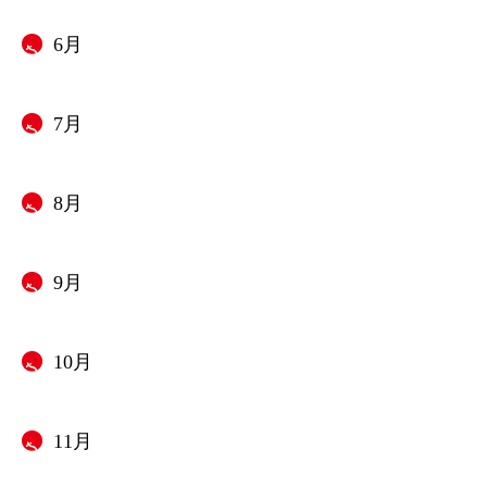
6月
7月
8月
9月
10月
11月