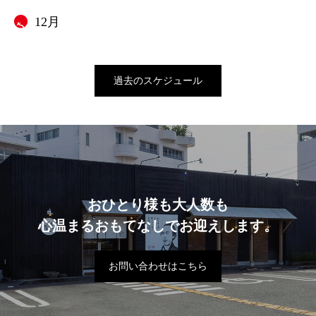
12月
過去のスケジュール
おひとり様も大人数も
心温まるおもてなしでお迎えします。
お問い合わせはこちら