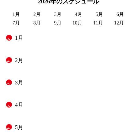
2026年のスケジュール
1月
2月
3月
4月
5月
6月
7月
8月
9月
10月
11月
12月
1月
2月
3月
4月
5月