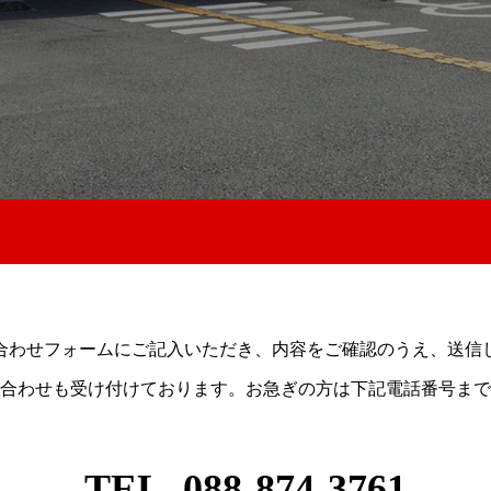
合わせフォームにご記入いただき、内容をご確認のうえ、送信
合わせも受け付けております。お急ぎの方は下記電話番号まで
TEL. 088-874-3761