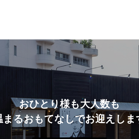
おひとり様も大人数も
温まるおもてなしでお迎えしま