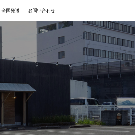
・全国発送
お問い合わせ