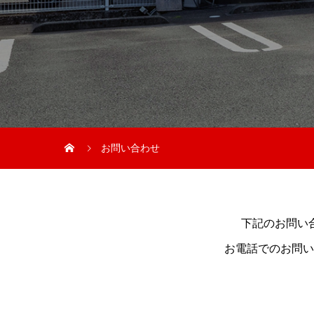
お問い合わせ
下記のお問い
お電話でのお問い