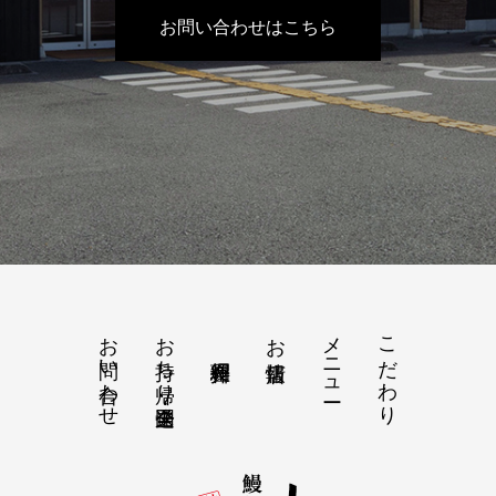
お問い合わせはこちら
お問い合わせ
お持ち帰り・全国発送
メニュー
こだわり
お店情報