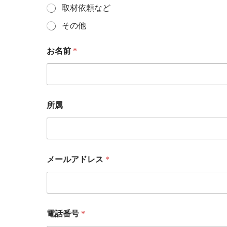
取材依頼など
その他
お名前
*
所属
メールアドレス
*
電話番号
*