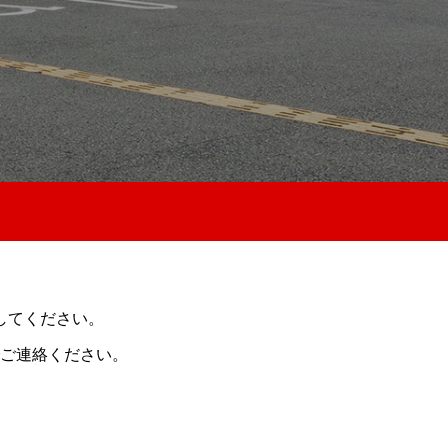
してください。
ご連絡ください。