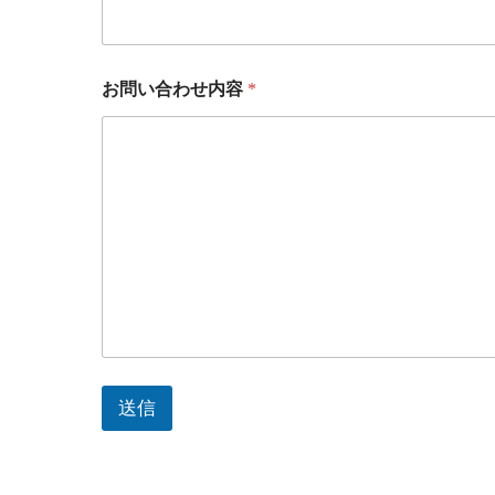
お問い合わせ内容
*
送信