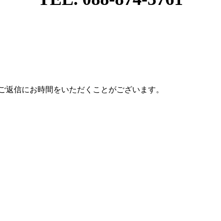
ご返信にお時間をいただくことがございます。